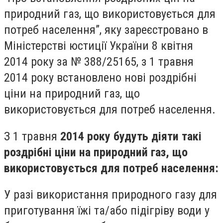
природний газ, що використовується для
потреб населення”, яку зареєстровано в
Міністерстві юстиції України 8 квітня
2014 року за № 388/25165, з 1 травня
2014 року встановлено нові роздрібні
ціни на природний газ, що
використовується для потреб населення.
З 1 травня
2014 року будуть діяти такі
роздрібні ціни
на природний газ, що
використовується для потреб населення:
У разі використання природного газу для
приготування їжі та/або підігріву води у