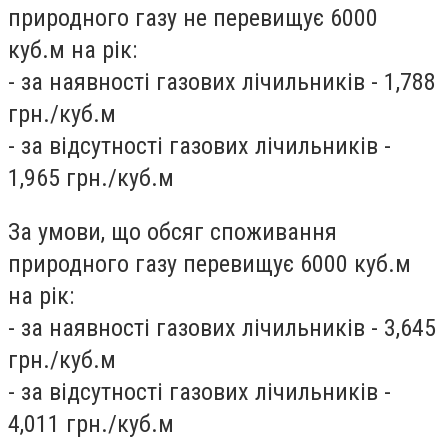
природного газу не перевищує 6000
куб.м на рік:
- за наявності газових лічильників - 1,788
грн./куб.м
- за відсутності газових лічильників -
1,965 грн./куб.м
За умови, що обсяг споживання
природного газу перевищує 6000 куб.м
на рік:
- за наявності газових лічильників - 3,645
грн./куб.м
- за відсутності газових лічильників -
4,011 грн./куб.м