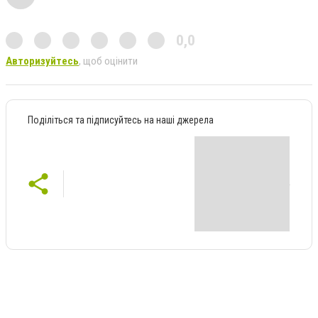
0,0
Авторизуйтесь
, щоб оцінити
Поділіться та підписуйтесь на наші джерела