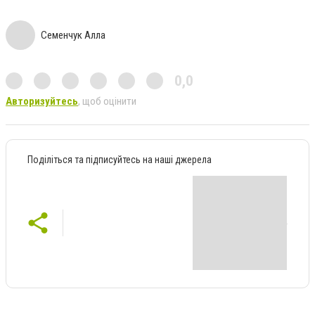
Семенчук Алла
0,0
Авторизуйтесь
, щоб оцінити
Поділіться та підписуйтесь на наші джерела