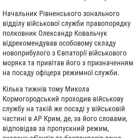
Начальник Рівненського зонального
відділу військової служби правопорядку
полковник Олександр Ковальчук
відрекомендував особовому складу
новоприбулого з Євпаторії військового
моряка та привітав його з призначенням
на посаду офіцера режимної служби.
Кілька тижнів тому Микола
Кормогородський проходив військову
службу на такій же посаді у військовій
частині в АР Крим, де, за його словами,
відповідав за пропускний режим,