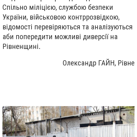
Спільно міліцією, службою безпеки
України, військовою контррозвідкою,
відомості перевіряються та аналізуються
аби попередити можливі диверсії на
Рівненщині.
Олександр ГАЙН, Рівне