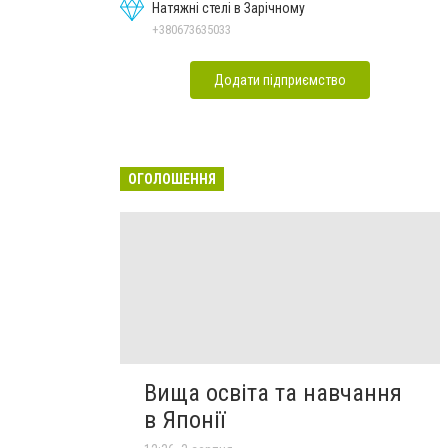
Натяжні стелі в Зарічному
+380673635033
Додати підприємство
ОГОЛОШЕННЯ
Вища освіта та навчання
в Японії