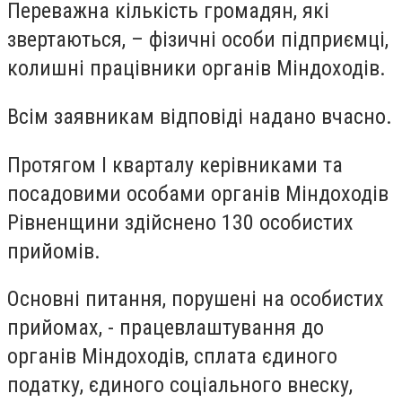
Переважна кількість громадян, які
звертаються, – фізичні особи підприємці,
колишні працівники органів Міндоходів.
Всім заявникам відповіді надано вчасно.
Протягом І кварталу керівниками та
посадовими особами органів Міндоходів
Рівненщини здійснено 130 особистих
прийомів.
Основні питання, порушені на особистих
прийомах, - працевлаштування до
органів Міндоходів, сплата єдиного
податку, єдиного соціального внеску,