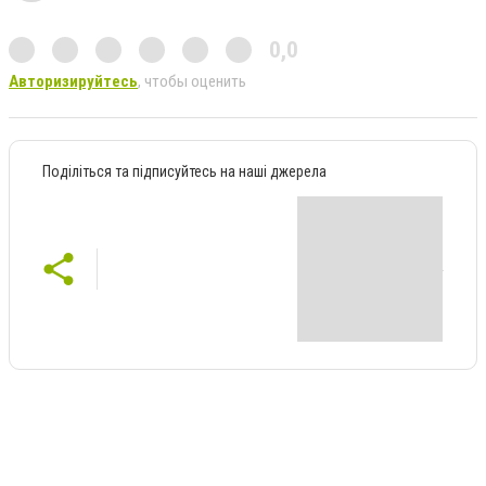
0,0
Авторизируйтесь
, чтобы оценить
Поділіться та підписуйтесь на наші джерела