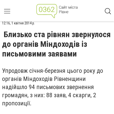
12:16, 1 квітня 2014 р.
Близько ста рівнян звернулося
до органів Міндоходів із
письмовими заявами
Упродовж січня-березня цього року до
органів Міндоходів Рівненщини
надійшло 94 письмових звернення
громадян, з них: 88 заяв, 4 скарги, 2
пропозиції.