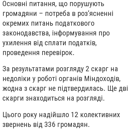
Основні питання, що порушують
громадяни – потреба в роз’ясненні
окремих питань податкового
законодавства, інформування про
ухилення від сплати податків,
проведення перевірок.
За результатами розгляду 2 скарг на
недоліки у роботі органів Міндоходів,
жодна з скарг не підтвердилась. Ще дві
скарги знаходиться на розгляді.
Цього року надійшло 12 колективних
звернень від 336 громадян.