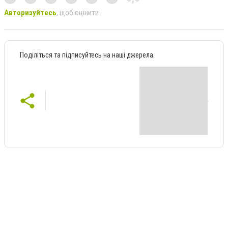
Авторизуйтесь
, щоб оцінити
Поділіться та підписуйтесь на наші джерела