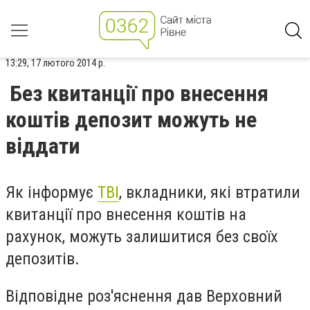
13:29, 17 лютого 2014 р.
Без квитанції про внесення
коштів депозит можуть не
віддати
Як інформує
ТВІ
, вкладники, які втратили
квитанції про внесення коштів на
рахунок, можуть залишитися без своїх
депозитів.
Відповідне роз'яснення дав Верховний