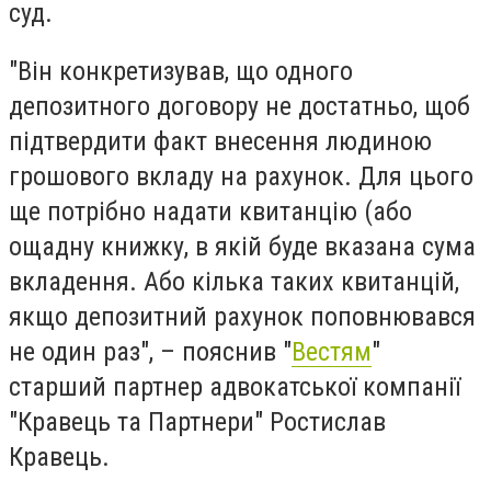
суд.
"Він конкретизував, що одного
депозитного договору не достатньо, щоб
підтвердити факт внесення людиною
грошового вкладу на рахунок. Для цього
ще потрібно надати квитанцію (або
ощадну книжку, в якій буде вказана сума
вкладення. Або кілька таких квитанцій,
якщо депозитний рахунок поповнювався
не один раз", – пояснив "
Вестям
"
старший партнер адвокатської компанії
"Кравець та Партнери" Ростислав
Кравець.