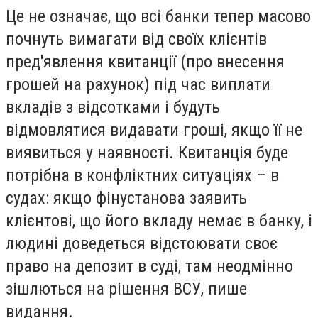
Це не означає, що всі банки тепер масово
почнуть вимагати від своїх клієнтів
пред'явлення квитанції (про внесення
грошей на рахунок) під час виплати
вкладів з відсотками і будуть
відмовлятися видавати гроші, якщо її не
виявиться у наявності. Квитанція буде
потрібна в конфліктних ситуаціях – в
судах: якщо фінустанова заявить
клієнтові, що його вкладу немає в банку, і
людині доведеться відстоювати своє
право на депозит в суді, там неодмінно
зішлються на рішення ВСУ, пише
видання.