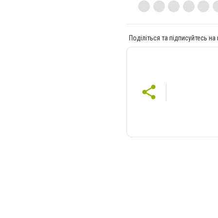
Поділіться та підписуйтесь на