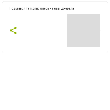
Поділіться та підписуйтесь на наші джерела