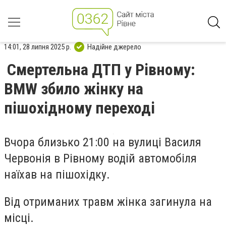
14:01, 28 липня 2025 р.
Надійне джерело
Смертельна ДТП у Рівному:
BMW збило жінку на
пішохідному переході
Вчора близько 21:00 на вулиці Василя
Червонія в Рівному водій автомобіля
наїхав на пішохідку.
Від отриманих травм жінка загинула на
місці.