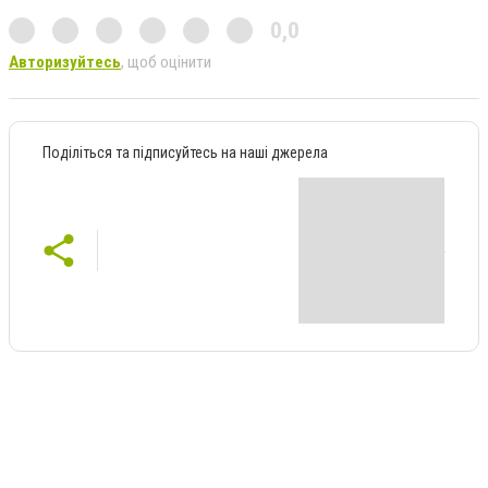
0,0
Авторизуйтесь
, щоб оцінити
Поділіться та підписуйтесь на наші джерела