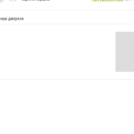
 наші джерела