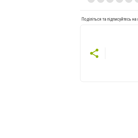
Поділіться та підписуйтесь на