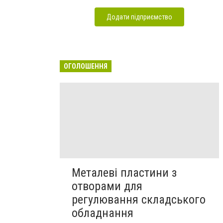
Додати підприємство
ОГОЛОШЕННЯ
Металеві пластини з
отворами для
регулювання складського
обладнання