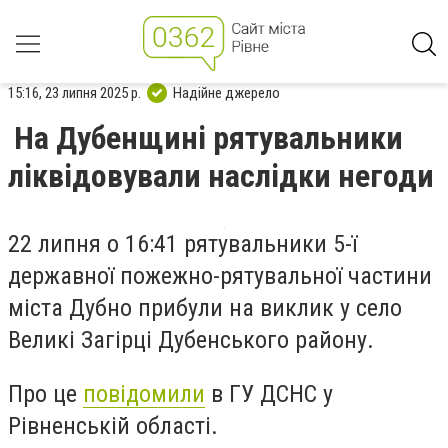
15:16, 23 липня 2025 р.
Надійне джерело
На Дубенщині рятувальники
ліквідовували наслідки негоди
22 липня о 16:41 рятувальники 5-ї
державної пожежно-рятувальної частини
міста Дубно прибули на виклик у село
Великі Загірці Дубенського району.
Про це
повідомили
в ГУ ДСНС у
Рівненській області.