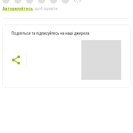
0,0
Авторизуйтесь
, щоб оцінити
Поділіться та підписуйтесь на наші джерела