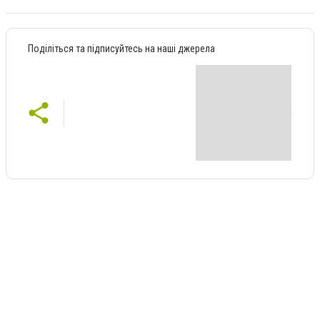
Поділіться та підписуйтесь на наші джерела