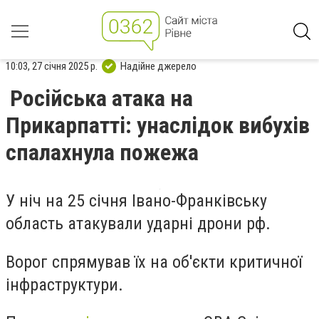
10:03, 27 січня 2025 р.
Надійне джерело
Російська атака на
Прикарпатті: унаслідок вибухів
спалахнула пожежа
У ніч на 25 січня Івано-Франківську
область атакували ударні дрони рф.
Ворог спрямував їх на об'єкти критичної
інфраструктури.