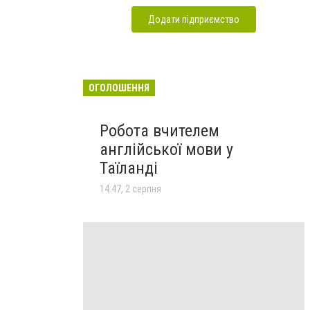
Додати підприємство
ОГОЛОШЕННЯ
Робота вчителем
англійської мови у
Таїланді
14:47, 2 серпня