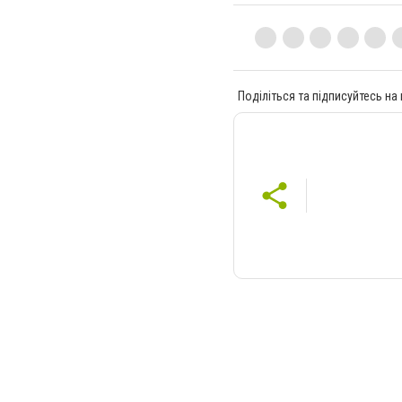
Поділіться та підписуйтесь на