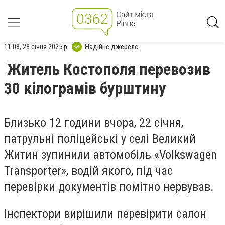
11:08, 23 січня 2025 р.
Надійне джерело
Житель Костополя перевозив
30 кілограмів бурштину
Близько 12 години вчора, 22 січня,
патрульні поліцейські у селі Великий
Житин зупинили автомобіль «Volkswagen
Transporter», водій якого, під час
перевірки документів помітно нервував.
Інспектори вирішили перевірити салон