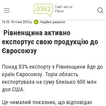
16:39, 18 січня 2025 р.
Надійне джерело
Рівненщина активно
експортує свою продукцію до
Євросоюзу
Понад 83% експорту з Рівненщини йде до
країн Євросоюзу. Торік область
експортувала на суму близько 600 млн
дол США.
Це чималий показник, що відповідає