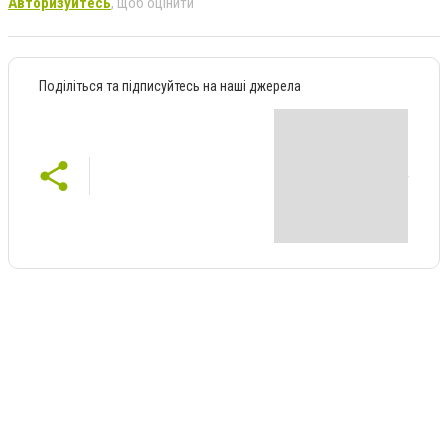
Авторизуйтесь
, щоб оцінити
Поділіться та підписуйтесь на наші джерела