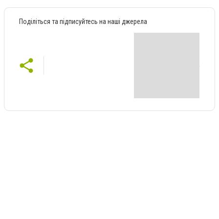
Поділіться та підписуйтесь на наші джерела