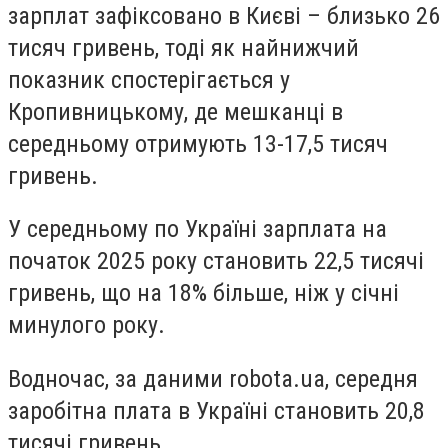
зарплат зафіксовано в Києві – близько 26
тисяч гривень, тоді як найнижчий
показник спостерігається у
Кропивницькому, де мешканці в
середньому отримують 13-17,5 тисяч
гривень.
У середньому по Україні зарплата на
початок 2025 року становить 22,5 тисячі
гривень, що на 18% більше, ніж у січні
минулого року.
Водночас, за даними robota.ua, середня
заробітна плата в Україні становить 20,8
тисячі гривень.