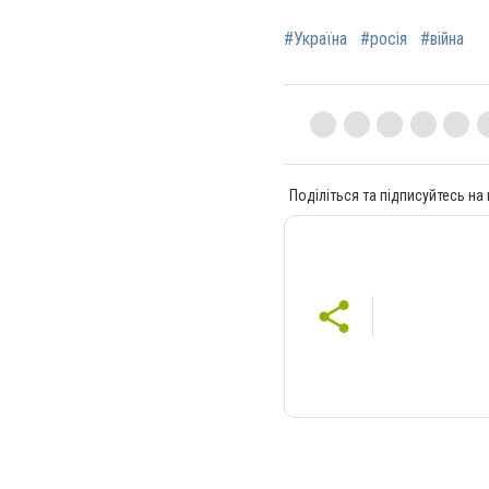
#Україна
#росія
#війна
Поділіться та підписуйтесь на