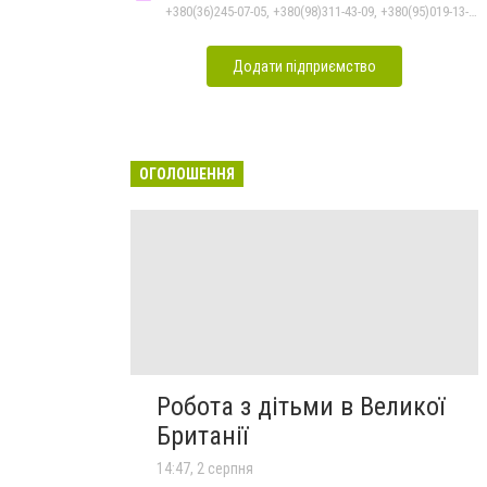
+380(36)245-07-05, +380(98)311-43-09, +380(95)019-13-17
Додати підприємство
ОГОЛОШЕННЯ
Робота з дітьми в Великої
Британії
14:47, 2 серпня