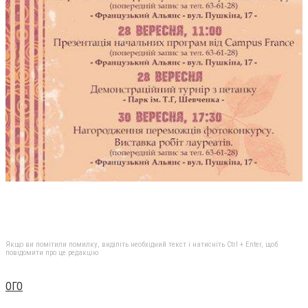
Якщо ви помітили помилку, виділіть необхідний текст і натисніть Ctrl + Enter, щоб
повідомити про це редакцію
ОГО