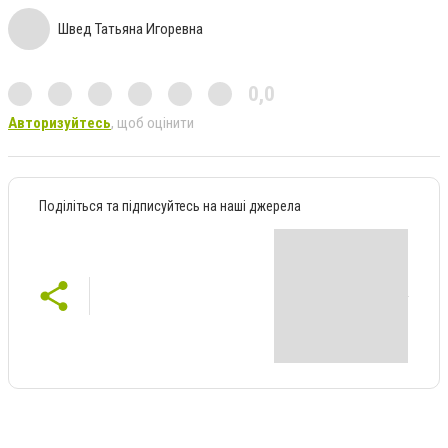
Швед Татьяна Игоревна
0,0
Авторизуйтесь
, щоб оцінити
Поділіться та підписуйтесь на наші джерела