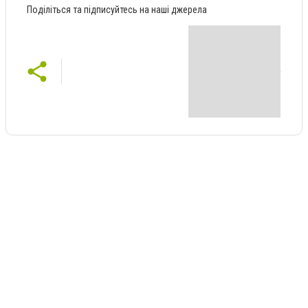
Поділіться та підписуйтесь на наші джерела