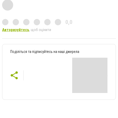
0,0
Авторизуйтесь
, щоб оцінити
Поділіться та підписуйтесь на наші джерела