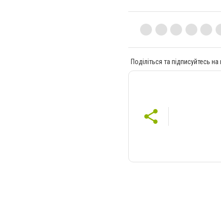
Поділіться та підписуйтесь на