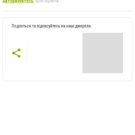
Авторизуйтесь
, щоб оцінити
Поділіться та підписуйтесь на наші джерела