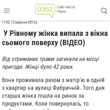
17:02, 12 вересня 2013 р.
У Рівному жінка випала з вікна
сьомого поверху (ВІДЕО)
Від отриманих травм загинула на місці
пригоди. Жінці було 42 роки
.
Вона проживала разом з матір’ю в одній
з квартир на вулиці Фабричній. Того дня
старша жінка пішла на ринок за
продуктами. Коли повернулась, то