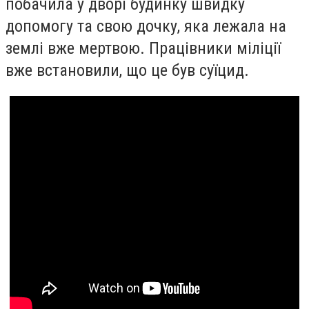
побачила у дворі будинку швидку
допомогу та свою дочку, яка лежала на
землі вже мертвою. Працівники міліції
вже встановили, що це був суїцид.