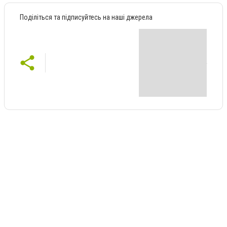
Поділіться та підписуйтесь на наші джерела