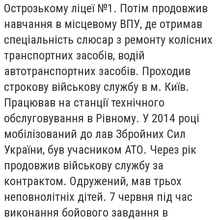
Острозькому ліцеї №1. Потім продовжив
навчання в місцевому ВПУ, де отримав
спеціальність слюсар з ремонту колісних
транспортних засобів, водій
автотранспортних засобів. Проходив
строкову військову службу в м. Київ.
Працював на станції технічного
обслуговування в Рівному. У 2014 році
мобілізований до лав Збройних Сил
України, був учасником АТО. Через рік
продовжив військову службу за
контрактом. Одружений, мав трьох
неповнолітніх дітей. 7 червня під час
виконання бойового завдання в