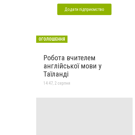
Додати підприємство
ОГОЛОШЕННЯ
Робота вчителем
англійської мови у
Таїланді
14:47, 2 серпня