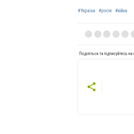
#Україна
#росія
#війна
Поділіться та підписуйтесь на