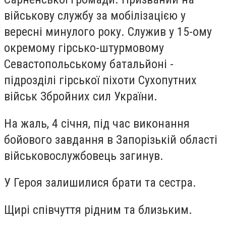
військову службу за мобілізацією у
вересні минулого року. Служив у 15-ому
окремому гірсько-штурмовому
Севастопольському батальйоні -
підрозділі гірської піхоти Сухопутних
військ Збройних сил України.
На жаль, 4 січня, під час виконання
бойового завдання в Запорізькій області
військовослужбовець загинув.
У Героя залишилися брати та сестра.
Щирі співчуття рідним та близьким.