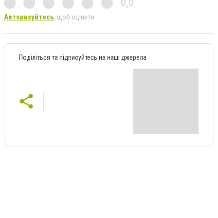
0,0
Авторизуйтесь
, щоб оцінити
Поділіться та підписуйтесь на наші джерела