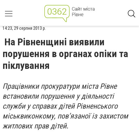
14:23, 29 серпня 2013 р.
На Рівненщині виявили
порушення в органах опіки та
піклування
Працівники прокуратури міста Рівне
встановили порушення у діяльності
служби у справах дітей Рівненського
міськвиконкому, пов’язаної із захистом
житлових прав дітей
.