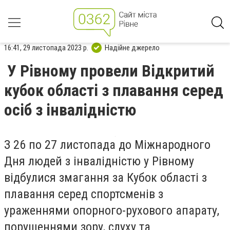
16:41, 29 листопада 2023 р.
Надійне джерело
У Рівному провели Відкритий
кубок області з плавання серед
осіб з інвалідністю
З 26 по 27 листопада до Міжнародного
Дня людей з інвалідністю у Рівному
відбулися змагання за Кубок області з
плавання серед спортсменів з
ураженнями опорного-рухового апарату,
порушеннями зору, слуху та