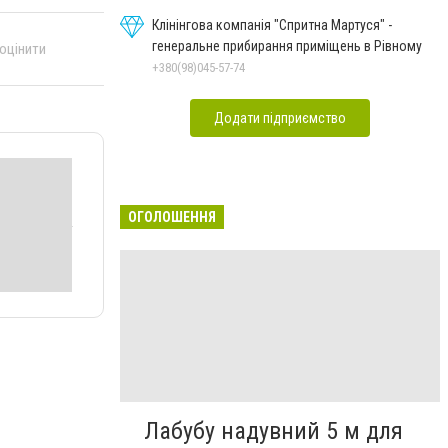
Клінінгова компанія "Спритна Мартуся" -
генеральне прибирання приміщень в Рівному
 оцінити
+380(98)045-57-74
Додати підприємство
ОГОЛОШЕННЯ
Лабубу надувний 5 м для