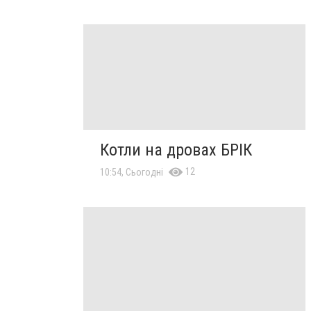
Котли на дровах БРІК
12
10:54, Сьогодні