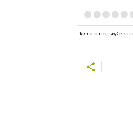
Поділіться та підписуйтесь на