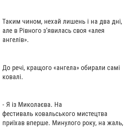
Таким чином, нехай лишень і на два дні,
але в Рівного з’явилась своя «алея
ангелів».
До речі, кращого «ангела» обирали самі
ковалі.
- Я із Миколаєва. На
фестиваль ковальського мистецтва
приїхав вперше. Минулого року, на жаль,