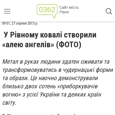
09:01, 27 серпня 2013 р.
У Рівному ковалі створили
«алею ангелів» (ФОТО)
Метал в руках людини здатен оживати та
трансформовуватись в чудернацькі форми
та образи. Це наочно демонстрували
близько двох сотень «приборкувачів
вогню» з усієї України та деяких країн
світу.