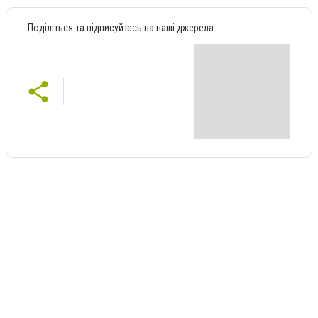
Поділіться та підписуйтесь на наші джерела