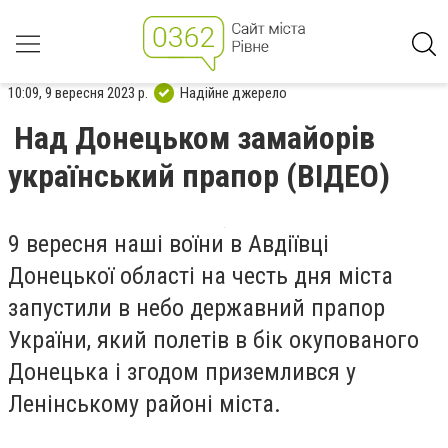
10:09, 9 вересня 2023 р.
Надійне джерело
Над Донецьком замайорів
український прапор (ВІДЕО)
9 вересня наші воїни в Авдіївці
Донецької області на честь дня міста
запустили в небо державний прапор
України, який полетів в бік окупованого
Донецька і згодом приземлився у
Ленінському районі міста.