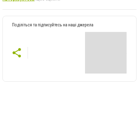
Поділіться та підписуйтесь на наші джерела