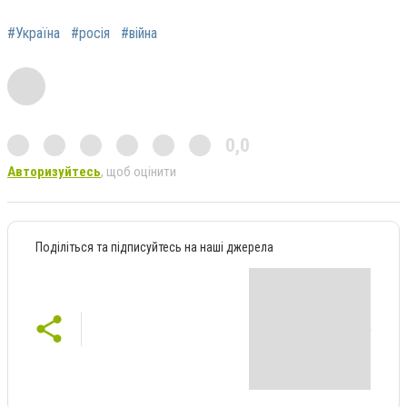
#Україна
#росія
#війна
0,0
Авторизуйтесь
, щоб оцінити
Поділіться та підписуйтесь на наші джерела