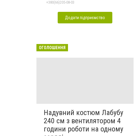
+380(66)205-08-03
Додати підприємство
ОГОЛОШЕННЯ
Надувний костюм Лабубу
240 см з вентилятором 4
години роботи на одному