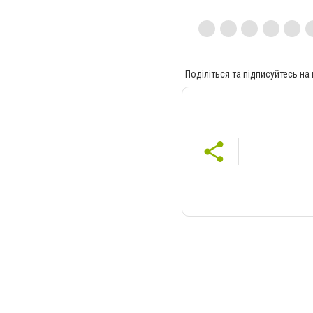
Поділіться та підписуйтесь на