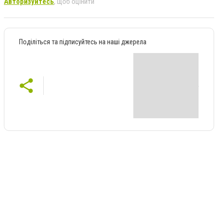
Авторизуйтесь
, щоб оцінити
Поділіться та підписуйтесь на наші джерела