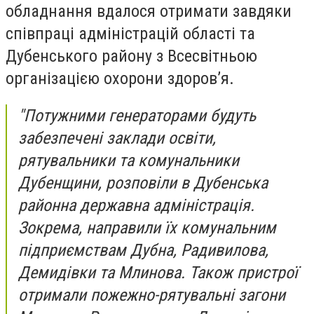
обладнання вдалося отримати завдяки
співпраці адміністрацій області та
Дубенського району з Всесвітньою
організацією охорони здоров’я.
"Потужними генераторами будуть
забезпечені заклади освіти,
рятувальники та комунальники
Дубенщини, розповіли в Дубенська
районна державна адміністрація.
Зокрема, направили їх комунальним
підприємствам Дубна, Радивилова,
Демидівки та Млинова. Також пристрої
отримали пожежно-рятувальні загони