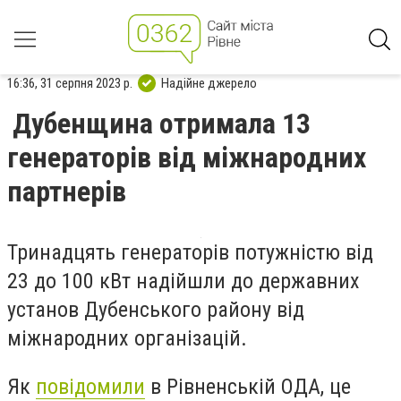
16:36, 31 серпня 2023 р.
Надійне джерело
Дубенщина отримала 13
генераторів від міжнародних
партнерів
Тринадцять генераторів потужністю від
23 до 100 кВт надійшли до державних
установ Дубенського району від
міжнародних організацій.
Як
повідомили
в Рівненській ОДА, це