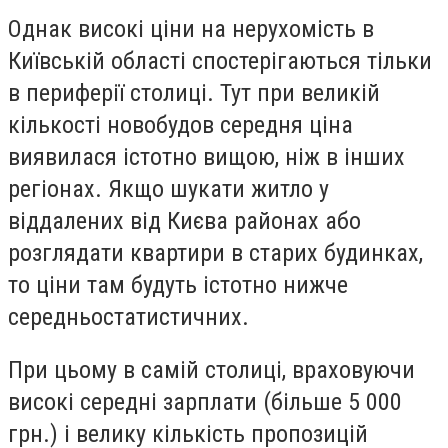
Однак високі ціни на нерухомість в
Київській області спостерігаються тільки
в периферії столиці. Тут при великій
кількості новобудов середня ціна
виявилася істотно вищою, ніж в інших
регіонах. Якщо шукати житло у
віддалених від Києва районах або
розглядати квартири в старих будинках,
то ціни там будуть істотно нижче
середньостатистичних.
При цьому в самій столиці, враховуючи
високі середні зарплати (більше 5 000
грн.) і велику кількість пропозицій