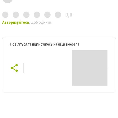
0,0
Авторизуйтесь
, щоб оцінити
Поділіться та підписуйтесь на наші джерела