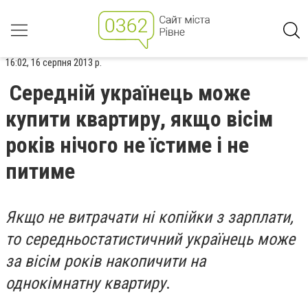
16:02, 16 серпня 2013 р.
Середній українець може
купити квартиру, якщо вісім
років нічого не їстиме і не
питиме
Якщо не витрачати ні копійки з зарплати,
то середньостатистичний українець може
за вісім років накопичити на
однокімнатну квартиру
.