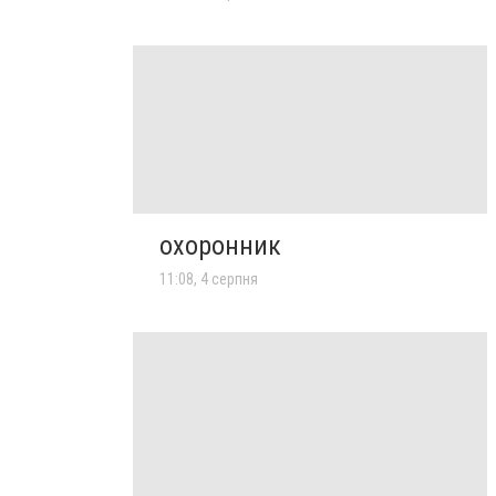
охоронник
11:08, 4 серпня