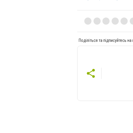
Поділіться та підписуйтесь на