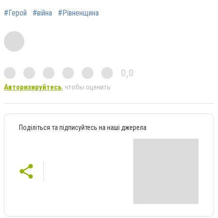
#Герой
#війна
#Рівненщина
0,0
Авторизируйтесь
, чтобы оценить
Поділіться та підписуйтесь на наші джерела