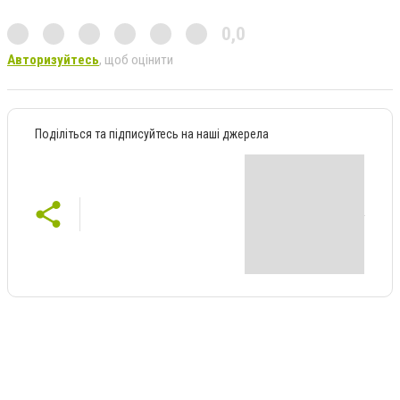
0,0
Авторизуйтесь
, щоб оцінити
Поділіться та підписуйтесь на наші джерела