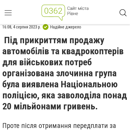
16:08, 4 серпня 2023 р.
Надійне джерело
Під прикриттям продажу
автомобілів та квадрокоптерів
для військових потреб
організована злочинна група
була виявлена Національною
поліцією, яка заволоділа понад
20 мільйонами гривень.
Проте після отримання передплати за