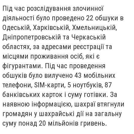
Під час розслідування злочинної
діяльності було проведено 22 обшуки в
Одеській, Харківській, Хмельницькій,
Дніпропетровській та Черкаській
областях, за адресами реєстрації та
місцями проживання осіб, які є
фігурантами. Під час проведення
обшуків було вилучено 43 мобільних
телефони, SIM-карти, 5 ноутбуків, 87
банківських карток і суму готівки. За
наявною інформацією, шахраї втягнули
громадян у шахрайські дії на загальну
суму понад 20 мільйонів гривень.