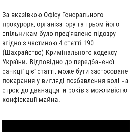
За вказівкою Офісу Генерального
прокурора, організатору та трьом його
спільникам було пред'явлено підозру
згідно з частиною 4 статті 190
(Шахрайство) Кримінального кодексу
України. Відповідно до передбаченої
санкції цієї статті, може бути застосоване
покарання у вигляді позбавлення волі на
строк до дванадцяти років з можливістю
конфіскації майна.