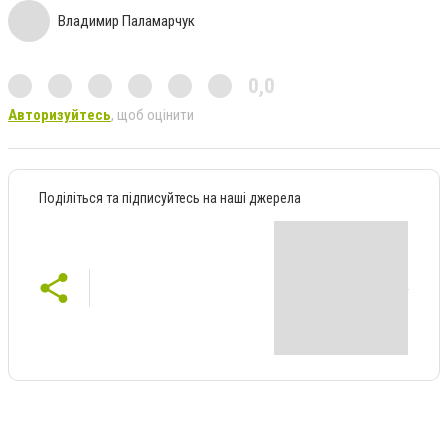
Владимир Паламарчук
0,0
Авторизуйтесь
, щоб оцінити
Поділіться та підписуйтесь на наші джерела