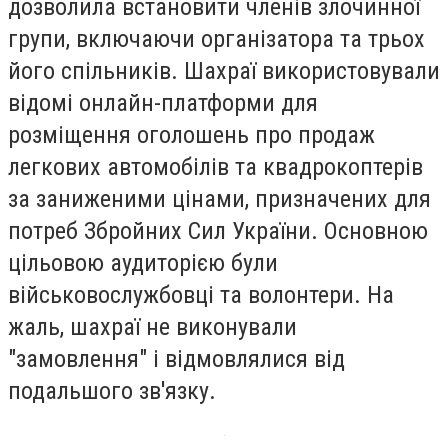
дозволила встановити членів злочинної
групи, включаючи організатора та трьох
його спільників. Шахраї використовували
відомі онлайн-платформи для
розміщення оголошень про продаж
легкових автомобілів та квадрокоптерів
за заниженими цінами, призначених для
потреб Збройних Сил України. Основною
цільовою аудиторією були
військовослужбовці та волонтери. На
жаль, шахраї не виконували
"замовлення" і відмовлялися від
подальшого зв'язку.