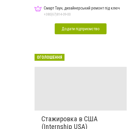
Смарт Таун, дизайнерський ремонт під ключ
+380(67)814-09-00
Додати підприємство
ОГОЛОШЕННЯ
Стажировка в США
(Internship USA)