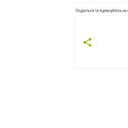
Поділіться та підписуйтесь на