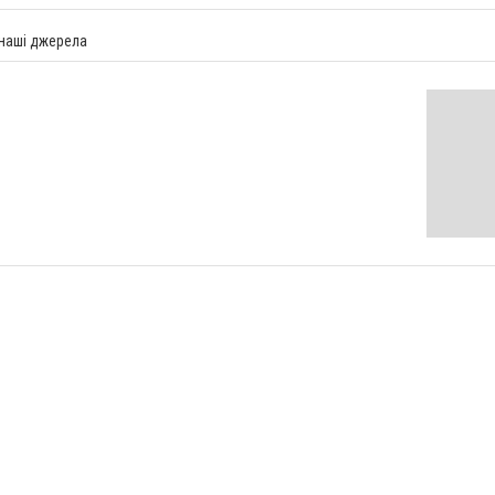
 наші джерела