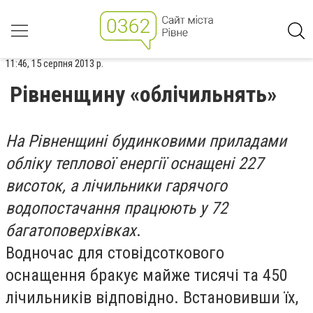
11:46, 15 серпня 2013 р.
Рівненщину «облічильнять»
На Рівненщині будинковими приладами
обліку теплової енергії оснащені 227
висоток, а лічильники гарячого
водопостачання працюють у 72
багатоповерхівках
.
Водночас для стовідсоткового
оснащення бракує майже тисячі та 450
лічильників відповідно. Встановивши їх,