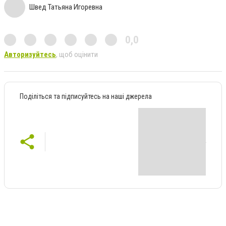
Швед Татьяна Игоревна
0,0
Авторизуйтесь
, щоб оцінити
Поділіться та підписуйтесь на наші джерела