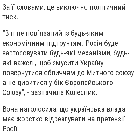
За її словами, це виключно політичний
тиск.
"Він не пов´язаний із будь-яким
економічним підгрунтям. Росія буде
застосовувати будь-які механізми, будь-
які важелі, щоб змусити Україну
повернутися обличчям до Митного союзу
а не дивитися у бік Європейського
Союзу", - зазначила Колесник.
Вона наголосила, що українська влада
має жорстко відреагувати на претензії
Росії.