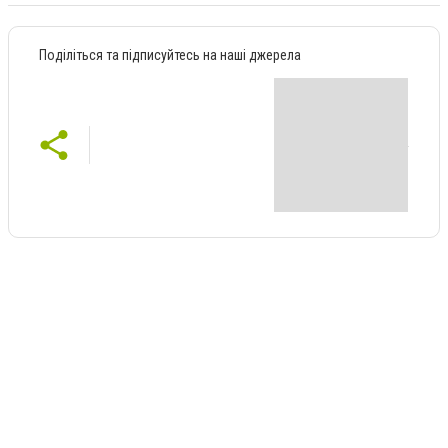
Поділіться та підписуйтесь на наші джерела