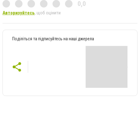
0,0
Авторизуйтесь
, щоб оцінити
Поділіться та підписуйтесь на наші джерела