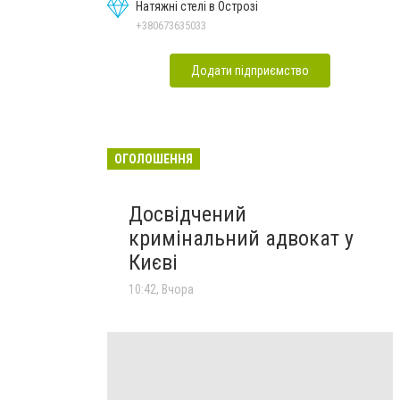
Натяжні стелі в Острозі
+380673635033
Додати підприємство
ОГОЛОШЕННЯ
Досвідчений
кримінальний адвокат у
Києві
10:42, Вчора